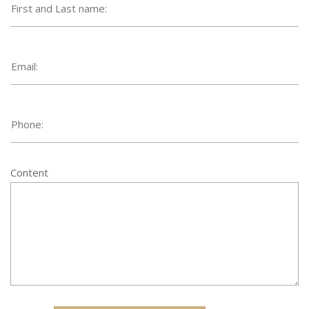
Content