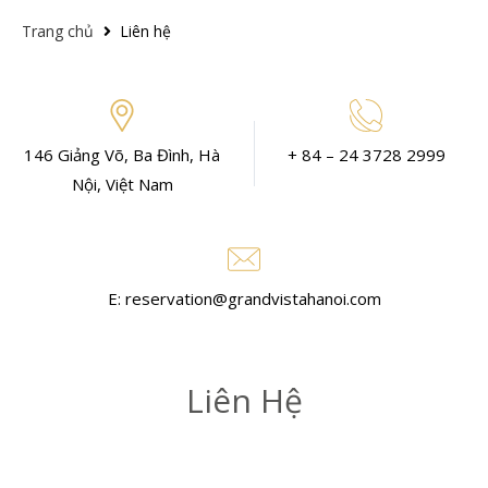
Trang chủ
Liên hệ
146 Giảng Võ, Ba Đình, Hà
+ 84 – 24 3728 2999
Nội, Việt Nam
E: reservation@grandvistahanoi.com
Liên Hệ