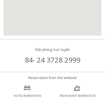
Đặt phòng trực tuyến
84- 24 3728 2999
Reservation from the website
HOTEL RESERVATION
RESTAURANT RESERVATION