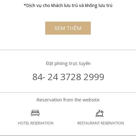
*Dịch vụ cho khách lưu trú và không lưu trú
XEM THÊM
Đặt phòng trực tuyến
84- 24 3728 2999
Reservation from the website
HOTEL RESERVATION
RESTAURANT RESERVATION