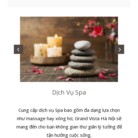
Dịch Vụ Spa
Cung cấp dịch vụ Spa bao gồm đa dạng lựa chọn
như massage hay xông hơ, Grand Vista Hà Nội sẽ
mang đến cho bạn không gian thư giãn lý tưởng để
tận hưởng cuộc sống.