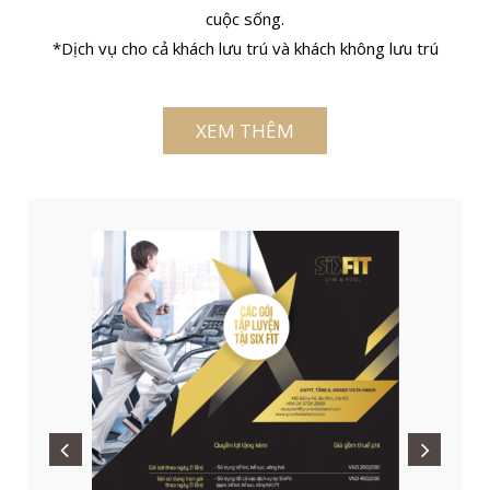
cuộc sống.
*Dịch vụ cho cả khách lưu trú và khách không lưu trú
XEM THÊM