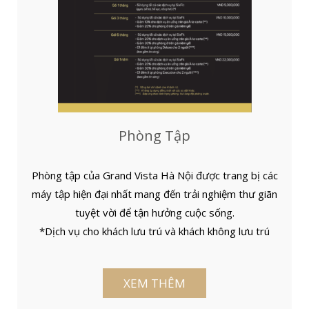
Phòng Tập
Phòng tập của Grand Vista Hà Nội được trang bị các
máy tập hiện đại nhất mang đến trải nghiệm thư giãn
tuyệt vời để tận hưởng cuộc sống.
*Dịch vụ cho khách lưu trú và khách không lưu trú
XEM THÊM