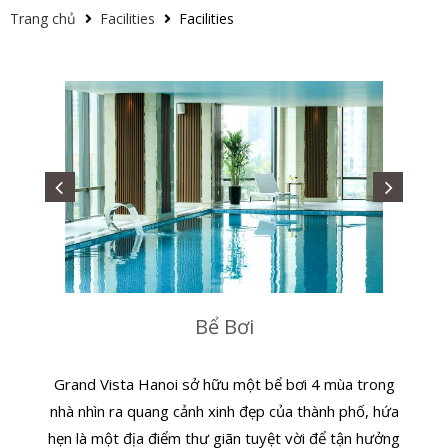
Trang chủ
Facilities
Facilities
Bể Bơi
Grand Vista Hanoi sở hữu một bể bơi 4 mùa trong
nhà nhìn ra quang cảnh xinh đẹp của thành phố, hứa
hẹn là một địa điểm thư giãn tuyệt vời để tận hưởng