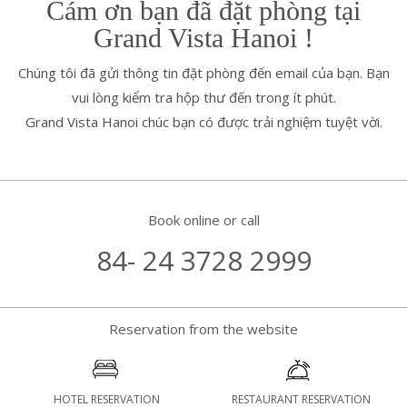
Cám ơn bạn đã đặt phòng tại
Grand Vista Hanoi !
Chúng tôi đã gửi thông tin đặt phòng đến email của bạn. Bạn
vui lòng kiểm tra hộp thư đến trong ít phút.
Grand Vista Hanoi chúc bạn có được trải nghiệm tuyệt vời.
Book online or call
84- 24 3728 2999
Reservation from the website
HOTEL RESERVATION
RESTAURANT RESERVATION