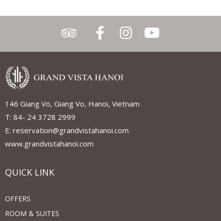
146 Giang Vo, Giang Vo, Hanoi, Vietnam
T: 84- 24 3728 2999
E: reservation@grandvistahanoi.com
www.grandvistahanoi.com
QUICK LINK
OFFERS
ROOM & SUITES